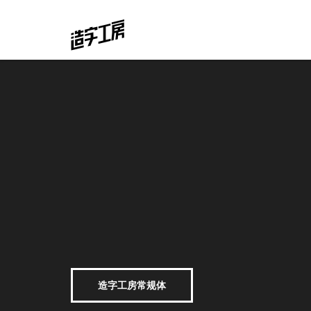
造字工房常规体