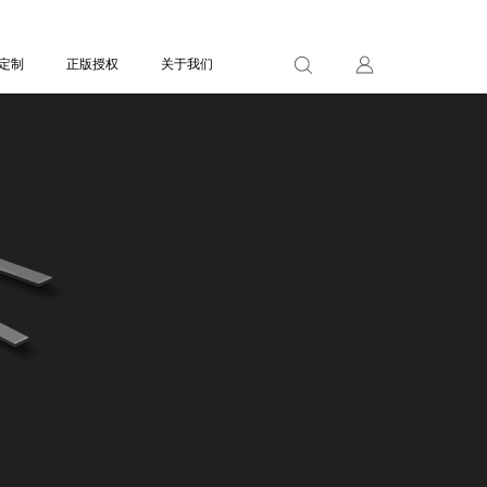
定制
定制
正版授权
正版授权
关于我们
关于我们