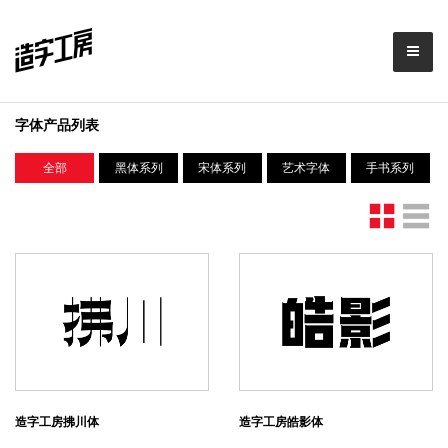
字体产品列表
全部
黑体系列
宋体系列
艺术字体
手书系列
造字工房拂川体
造字工房皓影体