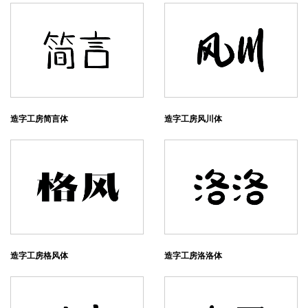
造字工房简言体
造字工房风川体
造字工房格风体
造字工房洛洛体