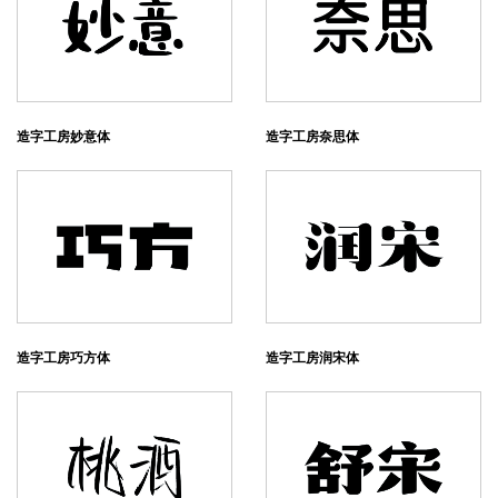
造字工房妙意体
造字工房奈思体
造字工房巧方体
造字工房润宋体