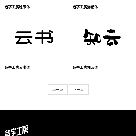
造字工房咏宋体
造字工房游然体
造字工房游
然粗体
造字工房游
然细体
造字工房云书体
造字工房知云体
上一页
下一页