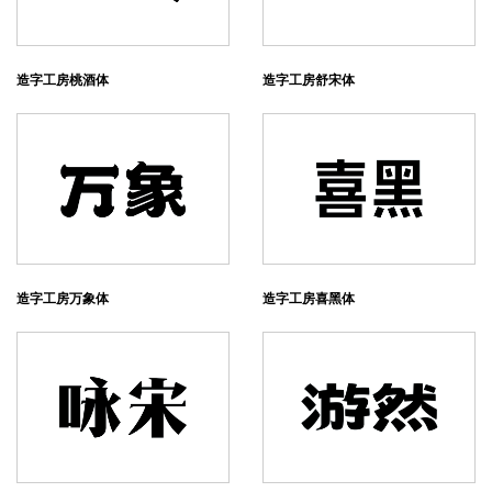
造字工房桃酒体
造字工房舒宋体
造字工房万象体
造字工房喜黑体
造字工房喜
黑粗体
造字工房喜
黑细体