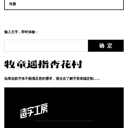
尚雅
输入文字，即时体验：
如果这款字体不能满足您的需求，请点击了解字形高端定制……