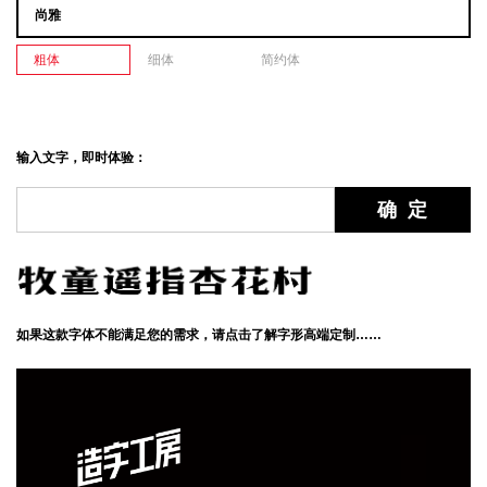
尚雅
粗体
细体
简约体
输入文字，即时体验：
如果这款字体不能满足您的需求，请点击了解字形高端定制……