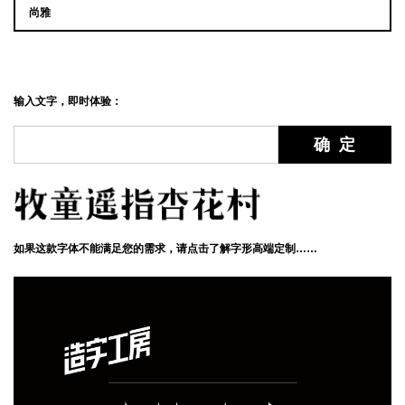
尚雅
输入文字，即时体验：
如果这款字体不能满足您的需求，请点击了解字形高端定制……