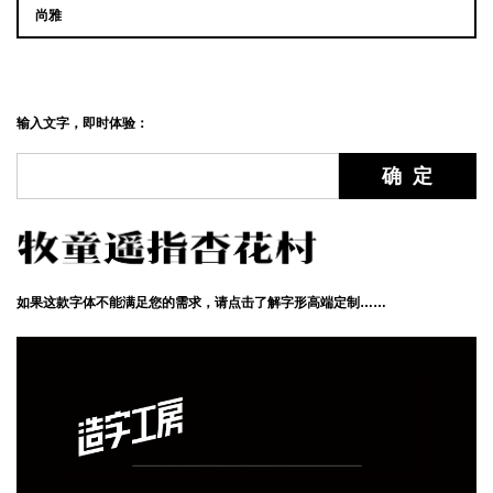
尚雅
输入文字，即时体验：
如果这款字体不能满足您的需求，请点击了解字形高端定制……